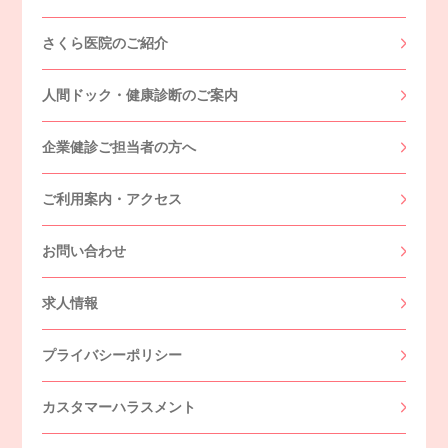
さくら医院のご紹介
人間ドック・健康診断のご案内
企業健診ご担当者の方へ
ご利用案内・アクセス
お問い合わせ
求人情報
プライバシーポリシー
カスタマーハラスメント