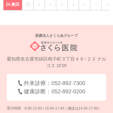
Dr.奥田
〇
-
-
-
-
-
-
-
医療法人さくら会グループ
愛知県名古屋市緑区鳴子町３丁目４９−２３ ナル
コス 1F2F
外来診療：052-892-7300
健康診断：052-892-0200
受付時間 9:00-12:00 / 15:00-17:40（健診は14:00-17:00）