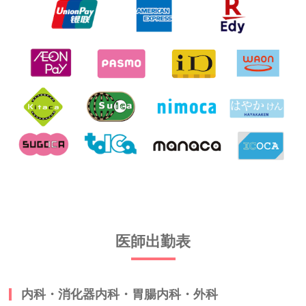
医師出勤表
内科・消化器内科・胃腸内科・外科