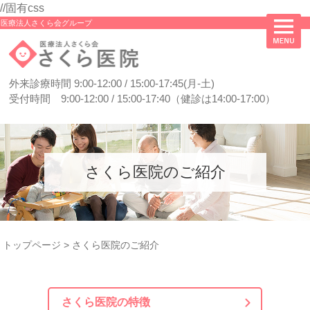
//固有css
医療法人さくら会グループ
外来診療時間 9:00-12:00 / 15:00-17:45(月-土)
受付時間 9:00-12:00 / 15:00-17:40（健診は14:00-17:00）
さくら医院のご紹介
トップページ
>
さくら医院のご紹介
さくら医院の特徴