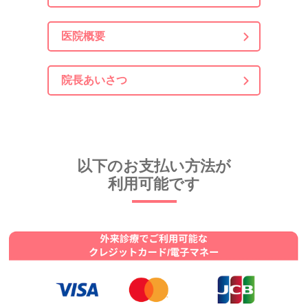
医院概要
院長あいさつ
以下のお支払い方法が
利用可能です