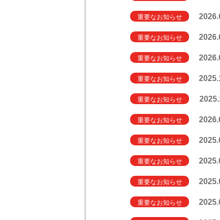
2026.
重要なお知らせ
2026.
重要なお知らせ
2026.
重要なお知らせ
2025.
重要なお知らせ
2025.
重要なお知らせ
2026.
重要なお知らせ
2025.
重要なお知らせ
2025.
重要なお知らせ
2025.
重要なお知らせ
2025.
重要なお知らせ