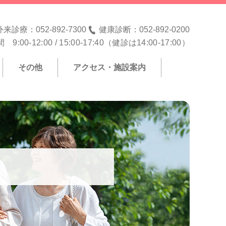
外来診療：052-892-7300
健康診断：052-892-0200
9:00-12:00 / 15:00-17:40（健診は14:00-17:00）
その他
アクセス・施設案内