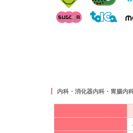
内科・消化器内科・胃腸内