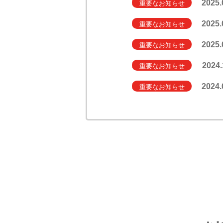
2025.
重要なお知らせ
2025.
重要なお知らせ
2025.
重要なお知らせ
2024.
重要なお知らせ
2024.
重要なお知らせ