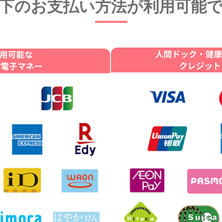
下のお支払い方法が
利用可能