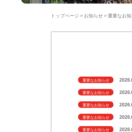
トップページ
>
お知らせ
>
重要なお知
2026.
重要なお知らせ
2026.
重要なお知らせ
2026.
重要なお知らせ
2026.
重要なお知らせ
2026.
重要なお知らせ