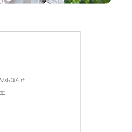
定のお知らせ
です