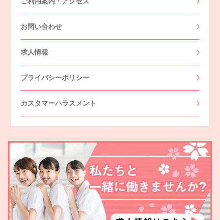
ご利用案内・アクセス
お問い合わせ
求人情報
プライバシーポリシー
カスタマーハラスメント