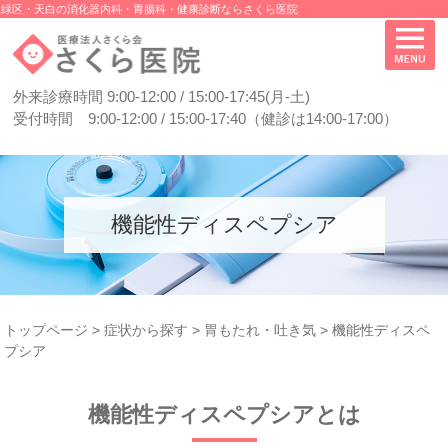
緑区・天白の消化器内科・胃腸科・健康診断ならさくら医院
外来診療時間 9:00-12:00 / 15:00-17:45(月-土)
受付時間 9:00-12:00 / 15:00-17:40（健診は14:00-17:00）
機能性ディスペプシア
トップページ
>
症状から探す
>
胃もたれ・吐き気
>
機能性ディスペ
プシア
機能性ディスペプシアとは