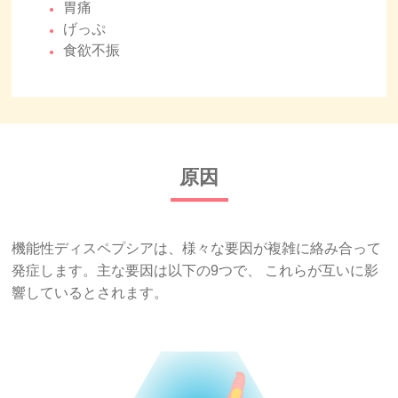
胃痛
げっぷ
食欲不振
原因
機能性ディスペプシアは、様々な要因が複雑に絡み合って
発症します。主な要因は以下の9つで、 これらが互いに影
響しているとされます。