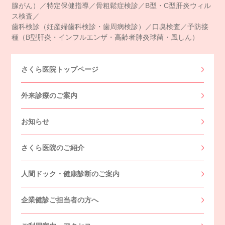
腺がん）／特定保健指導／骨粗鬆症検診／B型・C型肝炎ウィル
ス検査／
歯科検診（妊産婦歯科検診・歯周病検診）／口臭検査／予防接
種（B型肝炎・インフルエンザ・高齢者肺炎球菌・風しん）
さくら医院トップページ
外来診療のご案内
お知らせ
さくら医院のご紹介
人間ドック・健康診断のご案内
企業健診ご担当者の方へ