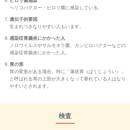
ピロリ菌感染
ヘリコバクター・ピロリ菌に感染している。
遺伝子的要因
生まれつきなりやすい人もいます。
感染症胃腸炎にかかった人
ノロウイルスやサルモネラ菌、カンピロバクターなどの
感染症胃腸炎にかかった人。
胃の形
胃の変形がある場合。特に「瀑状胃（ばくじょうい）」
と呼ばれる胃の上部が大きくなって垂れている人はなり
やすいとされます。
検査