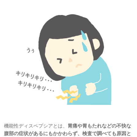
機能性ディスペプシアとは、
胃痛や胃もたれなどの不快な
腹部の症状があるにもかかわらず、検査で調べても原因と